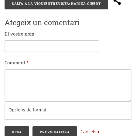
SALTA A LA VIQUIENTREVISTA: KARINA GIBERT
Afegeix un comentari
El vostre nom
Comment
*
Opcions de format
Cancel·la