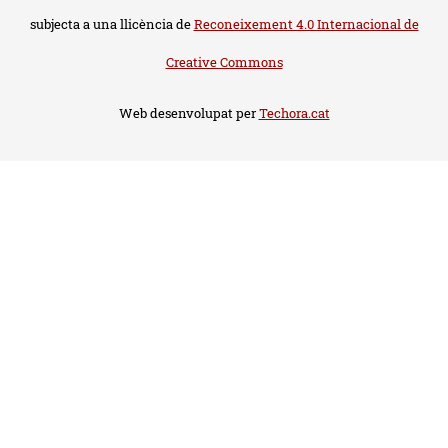
subjecta a una llicència de
Reconeixement 4.0 Internacional de
Creative Commons
Web desenvolupat per
Techora.cat