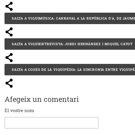
SALTA A VIQUIMÚSICA: CARNAVAL A LA REPÚBLICA D'A, DE JAUM
SALTA A VIQUIENTREVISTA: JORDI HERNÀNDEZ I MIQUEL CATOT
SALTA A COSES DE LA VIQUIPÈDIA: LA SINCRONIA ENTRE VIQUIP
Afegeix un comentari
El vostre nom