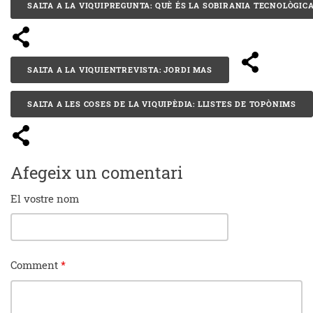
SALTA A LA VIQUIPREGUNTA: QUÈ ÉS LA SOBIRANIA TECNOLÒGICA
SALTA A LA VIQUIENTREVISTA: JORDI MAS
SALTA A LES COSES DE LA VIQUIPÈDIA: LLISTES DE TOPÒNIMS
Afegeix un comentari
El vostre nom
Comment
*