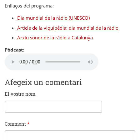
Enllaços del programa:
Dia mundial de la ràdio (UNESCO)
Article de la viquipèdia: dia mundial de la ràdio
Arxiu sonor de la ràdio a Catalunya
Pòdcast:
Afegeix un comentari
El vostre nom
Comment
*