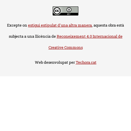
Excepte on
estigui estipulat d'una altra manera
, aquesta obra està
subjecta a una llicència de
Reconeixement 4.0 Internacional de
Creative Commons
Web desenvolupat per
Techora.cat