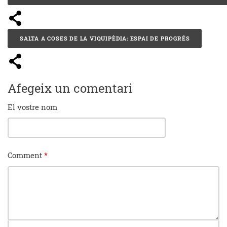
SALTA A COSES DE LA VIQUIPÈDIA: ESPAI DE PROGRÉS
Afegeix un comentari
El vostre nom
Comment
*