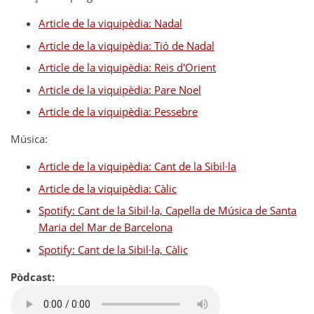
Article de la viquipèdia: Nadal
Article de la viquipèdia: Tió de Nadal
Article de la viquipèdia: Reis d'Orient
Article de la viquipèdia: Pare Noel
Article de la viquipèdia: Pessebre
Música:
Article de la viquipèdia: Cant de la Sibil·la
Article de la viquipèdia: Càlic
Spotify: Cant de la Sibil·la, Capella de Música de Santa
Maria del Mar de Barcelona
Spotify: Cant de la Sibil·la, Càlic
Pòdcast: