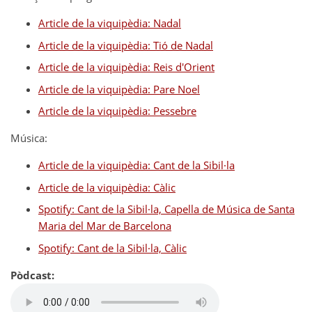
Article de la viquipèdia: Nadal
Article de la viquipèdia: Tió de Nadal
Article de la viquipèdia: Reis d'Orient
Article de la viquipèdia: Pare Noel
Article de la viquipèdia: Pessebre
Música:
Article de la viquipèdia: Cant de la Sibil·la
Article de la viquipèdia: Càlic
Spotify: Cant de la Sibil·la, Capella de Música de Santa
Maria del Mar de Barcelona
Spotify: Cant de la Sibil·la, Càlic
Pòdcast: